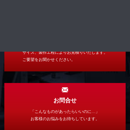
お見積り依頼
サイズ、製作工程によりお見積りいたします。
ご要望をお聞かせください。
お問合せ
「こんなものがあったらいいのに…」
お客様のお悩みをお待ちしています。