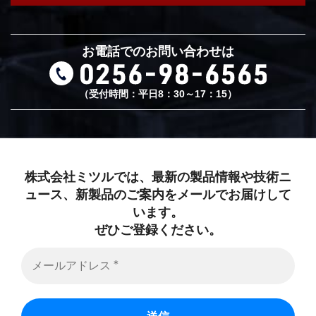
お電話でのお問い合わせは
（受付時間：平日8：30～17：15）
株式会社ミツルでは、最新の製品情報や技術ニ
ュース、新製品のご案内をメールでお届けして
います。
ぜひご登録ください。