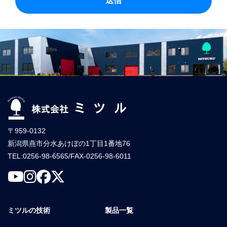
〒959-0132
新潟県燕市分水あけぼの1丁目1番地76
TEL:0256-98-6565/FAX-0256-98-6011
ミツルの技術
製品一覧