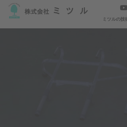
ミツルの技