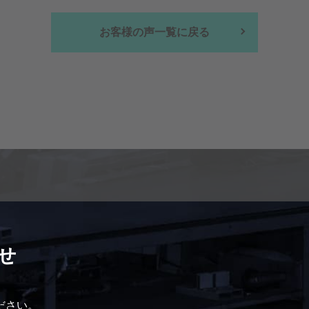
お客様の声一覧に戻る
せ
ださい。