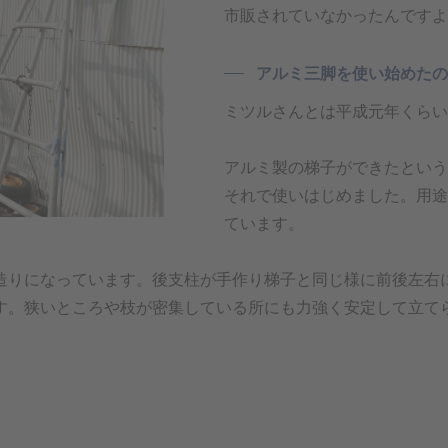
市販されていなかったんですよ
アルミ三脚を使い始めたの
ミツルさんとは平成元年くらい
アルミ製の梯子ができたという
それで使いはじめました。用途
ています。
造りになっています。後支柱が手作り梯子と同じ様に前後左右
す。狭いところや枝が密集している所にも力強く安定して立て