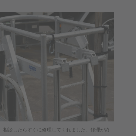
、相談したらすぐに修理してくれました。修理が終