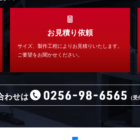
お見積り依頼
サイズ、製作工程によりお見積りいたします。
ご要望をお聞かせください。
合わせは
（受