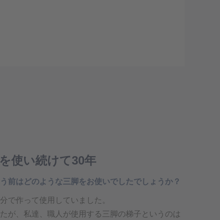
を使い続けて30年
う前はどのような三脚をお使いでしたでしょうか？
分で作って使用していました。
たが、私達、職人が使用する三脚の梯子というのは