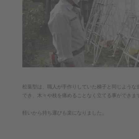
松葉型は、職人が手作りしていた梯子と同じような
でき、木々や枝を痛めることなく立てる事ができま
軽いから持ち運びも楽になりました。