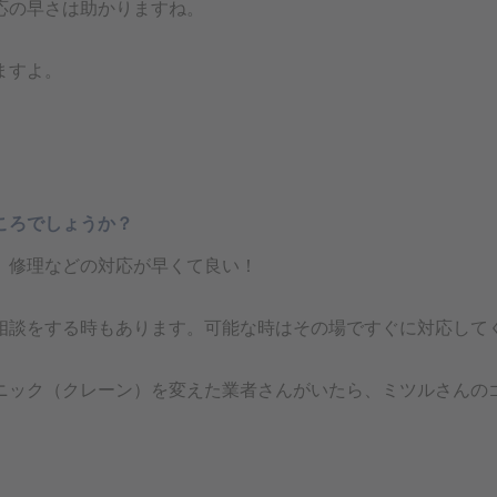
応の早さは助かりますね。
ますよ。
ころでしょうか？
、修理などの対応が早くて良い！
相談をする時もあります。可能な時はその場ですぐに対応して
ニック（クレーン）を変えた業者さんがいたら、ミツルさんの