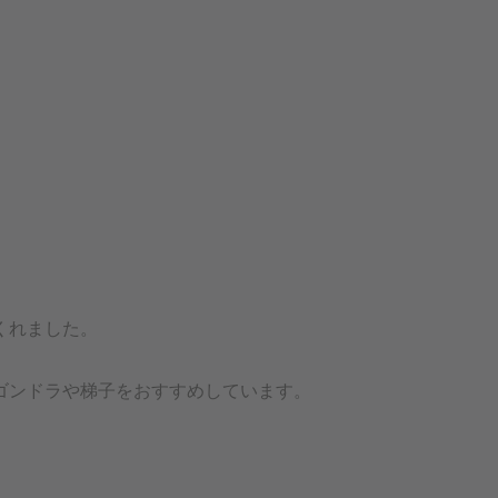
くれました。
ゴンドラや梯子をおすすめしています。