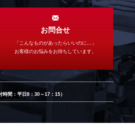
お問合せ
「こんなものがあったらいいのに…」
お客様のお悩みをお待ちしています。
付時間：平日8：30～17：15）