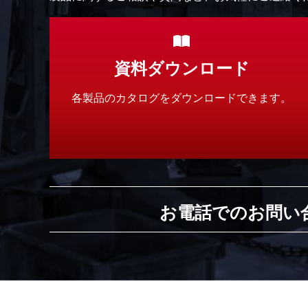
資料ダウンロード
各製品のカタログをダウンロードできます。
お電話でのお問い