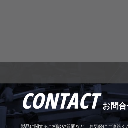
CONTACT
お問合
製品に関するご相談や質問など、お気軽にご連絡く