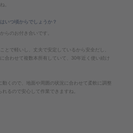
ね。
はいつ頃からでしょうか？
からのお付き合いです。
ことで軽いし、丈夫で安定しているから安全だし、
に合わせて複数本所有していて、30年近く使い続け
に動くので、地面や周囲の状況に合わせて柔軟に調整
られるので安心して作業できますね。