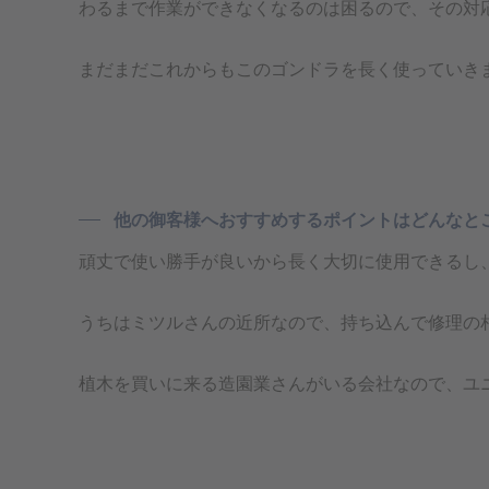
わるまで作業ができなくなるのは困るので、その対
まだまだこれからもこのゴンドラを長く使っていき
他の御客様へおすすめするポイントはどんなと
頑丈で使い勝手が良いから長く大切に使用できるし
うちはミツルさんの近所なので、持ち込んで修理の
植木を買いに来る造園業さんがいる会社なので、ユ