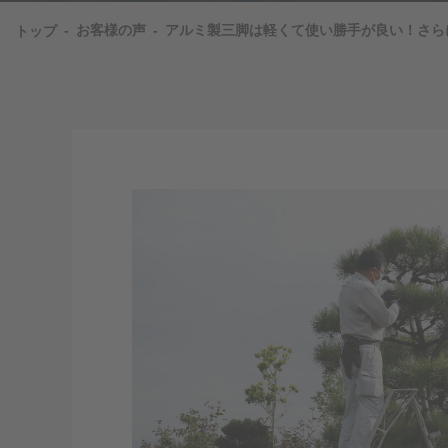
お客様の声
アルミ製三脚は軽くて使い勝手が良い！さら
トップ